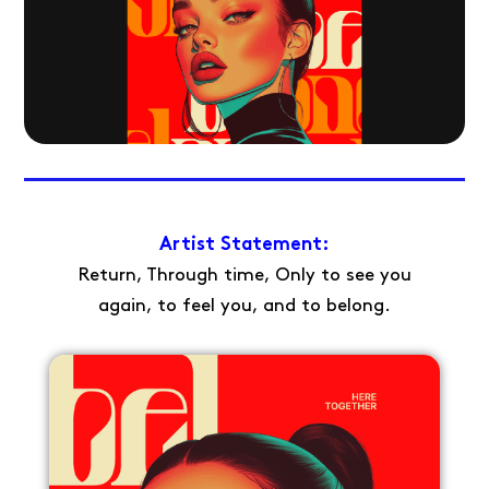
Artist Statement:
Return, Through time, Only to see you
again, to feel you, and to belong.