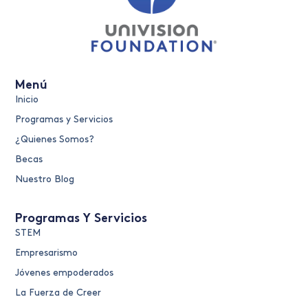
Menú
Inicio
Programas y Servicios
¿Quienes Somos?
Becas
Nuestro Blog
Programas Y Servicios
STEM
Empresarismo
Jóvenes empoderados
La Fuerza de Creer