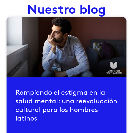
Nuestro blog
Rompiendo el estigma en la
salud mental: una reevaluación
cultural para los hombres
latinos