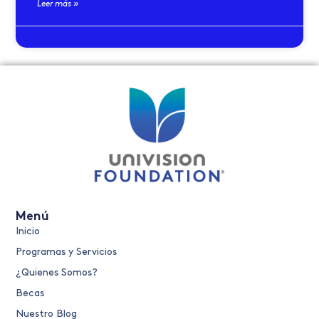
Leer más »
Menú
Inicio
Programas y Servicios
¿Quienes Somos?
Becas
Nuestro Blog