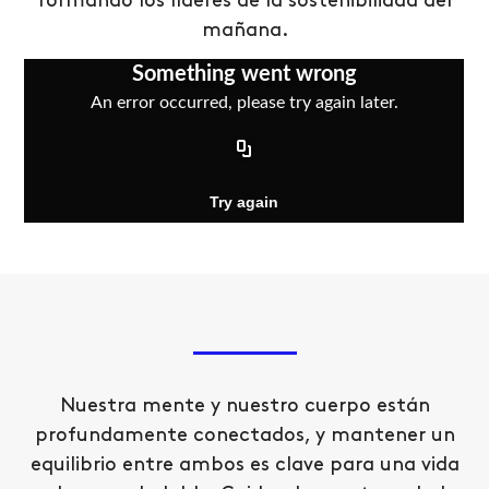
formando los líderes de la sostenibilidad del
mañana.
Nuestra mente y nuestro cuerpo están
profundamente conectados, y mantener un
equilibrio entre ambos es clave para una vida