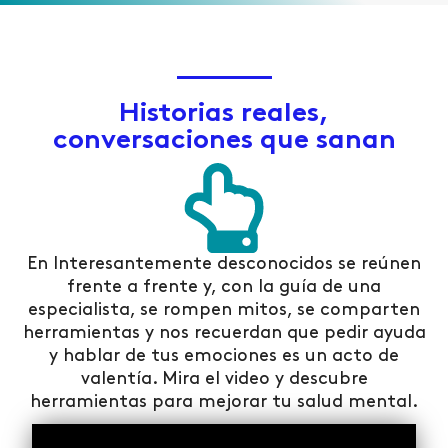
Historias reales,
conversaciones que sanan
En Interesantemente desconocidos se reúnen
frente a frente y, con la guía de una
especialista, se rompen mitos, se comparten
herramientas y nos recuerdan que pedir ayuda
y hablar de tus emociones es un acto de
valentía. Mira el video y descubre
herramientas para mejorar tu salud mental.