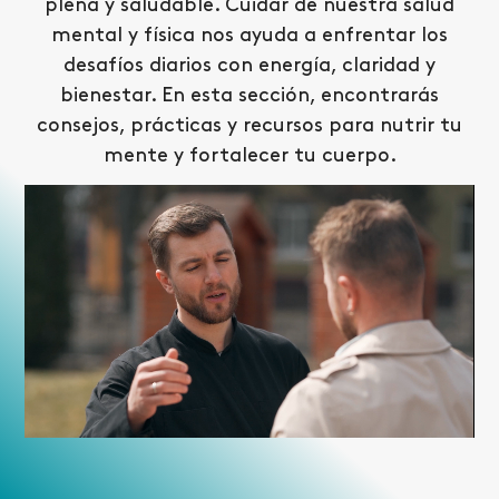
plena y saludable. Cuidar de nuestra salud
mental y física nos ayuda a enfrentar los
desafíos diarios con energía, claridad y
bienestar. En esta sección, encontrarás
consejos, prácticas y recursos para nutrir tu
mente y fortalecer tu cuerpo.