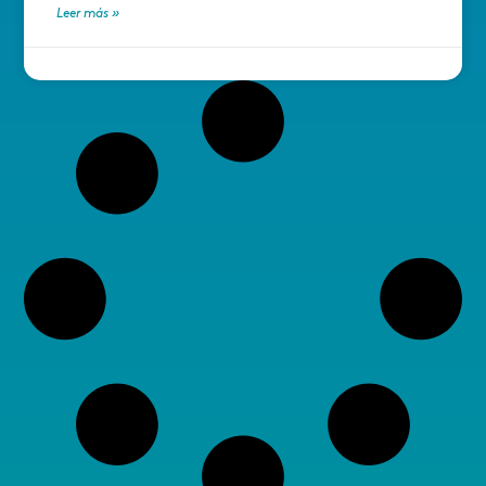
Leer más »