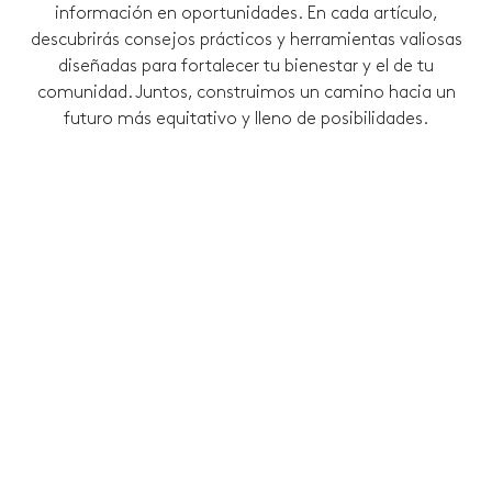
información en oportunidades.
En cada artículo,
descubrirás consejos prácticos y herramientas valiosas
diseñadas para fortalecer tu bienestar y el de tu
comunidad. Juntos, construimos un camino hacia un
futuro más equitativo y lleno de posibilidades.