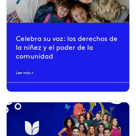
Celebra su voz: los derechos de
la niñez y el poder de la
comunidad
Leer más »