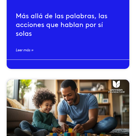
Más allá de las palabras, las
acciones que hablan por sí
solas
Leer más »