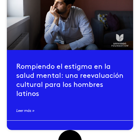
Rompiendo el estigma en la
salud mental: una reevaluación
cultural para los hombres
latinos
Leer más »