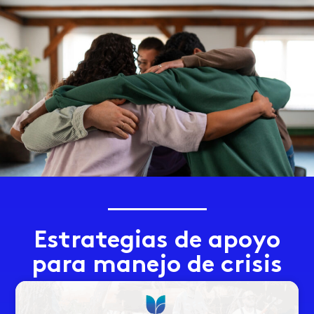
Estrategias de apoyo
para manejo de crisis