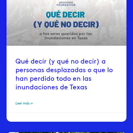
Qué decir (y qué no decir) a
personas desplazadas o que lo
han perdido todo en las
inundaciones de Texas
Leer más »