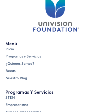
Menú
Inicio
Programas y Servicios
¿Quienes Somos?
Becas
Nuestro Blog
Programas Y Servicios
STEM
Empresarismo