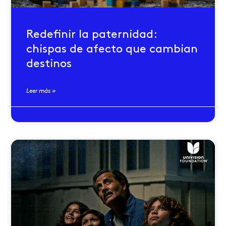
Redefinir la paternidad:
chispas de afecto que cambian
destinos
Leer más »