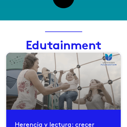
Edutainment
Herencia y lectura: crecer