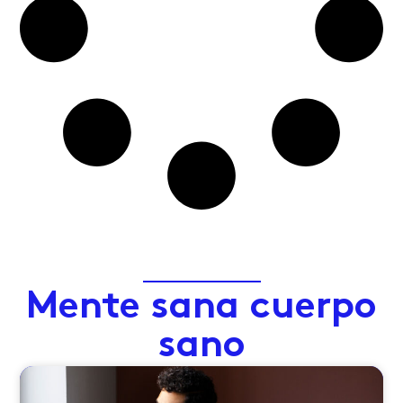
Mente sana cuerpo
sano