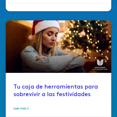
Tu caja de herramientas para
sobrevivir a las festividades
Leer más »