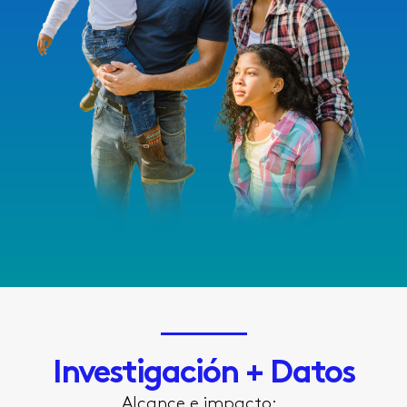
Investigación + Datos
Alcance e impacto: