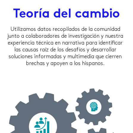
Teoría del cambio
Utilizamos datos recopilados de la comunidad
junto a colaboradores de investigación y nuestra
experiencia técnica en narrativa para identificar
las causas raíz de los desafíos y desarrollar
soluciones informadas y multimedia que cierren
brechas y apoyen a los hispanos.