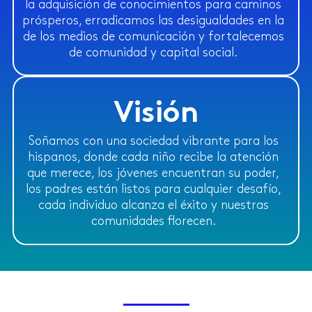
la adquisición de conocimientos para caminos
prósperos, erradicamos las desigualdades en la
de los medios de comunicación y fortalecemos
Saber más
de comunidad y capital social.
Visión
Soñamos con una sociedad vibrante para los
hispanos, donde cada niño recibe la atención
que merece, los jóvenes encuentran su poder,
los padres están listos para cualquier desafío,
cada individuo alcanza el éxito y nuestras
comunidades florecen.