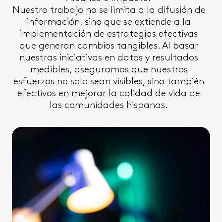
Nuestro trabajo no se limita a la difusión de
información, sino que se extiende a la
implementación de estrategias efectivas
que generan cambios tangibles. Al basar
nuestras iniciativas en datos y resultados
medibles, aseguramos que nuestros
esfuerzos no solo sean visibles, sino también
efectivos en mejorar la calidad de vida de
las comunidades hispanas.