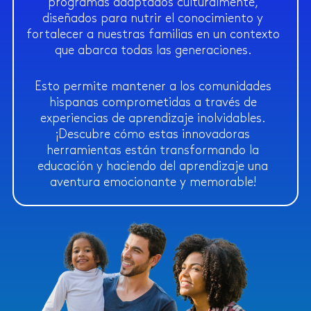
programas adaptados culturalmente,
diseñados para nutrir el conocimiento y
fortalecer a nuestras familias en un contexto
que abarca todas las generaciones.
Esto permite mantener a los comunidades
hispanas comprometidas a través de
experiencias de aprendizaje inolvidables.
¡Descubre cómo estas innovadoras
herramientas están transformando la
educación y haciendo del aprendizaje una
aventura emocionante y memorable!