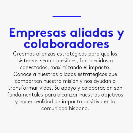
Empresas aliadas y
colaboradores
Creamos alianzas estratégicas para que los
sistemas sean accesibles, fortalecidos o
conectados, maximizando el impacto.
Conoce a nuestros aliados estratégicos que
comparten nuestra misión y nos ayudan a
transformar vidas. Su apoyo y colaboración son
fundamentales para alcanzar nuestros objetivos
y hacer realidad un impacto positivo en la
comunidad hispana.