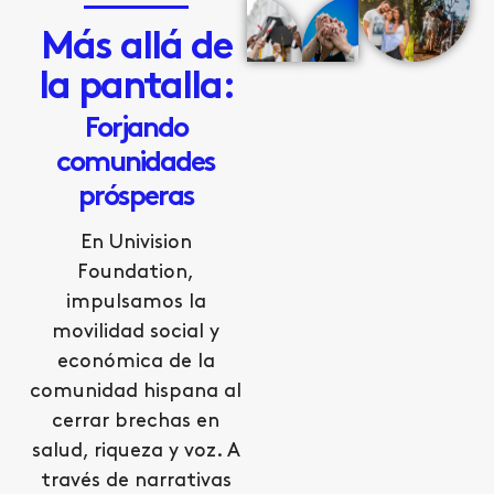
Más allá de
la pantalla:
Forjando
comunidades
prósperas
En Univision
Foundation,
impulsamos la
movilidad social y
económica de la
comunidad hispana al
cerrar brechas en
salud, riqueza y voz. A
través de narrativas