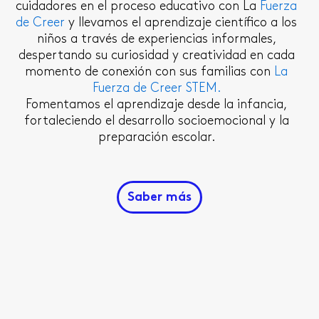
cuidadores en el proceso educativo con La
Fuerza
de Creer
y llevamos el aprendizaje científico a los
niños a través de experiencias informales,
despertando su curiosidad y creatividad en cada
momento de conexión con sus familias con
La
Fuerza de Creer STEM.
Fomentamos el aprendizaje desde la infancia,
fortaleciendo el desarrollo socioemocional y la
preparación escolar.
Saber más