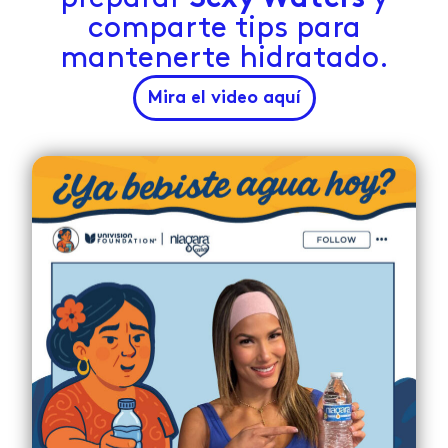
comparte tips para
mantenerte hidratado.
Mira el video aquí