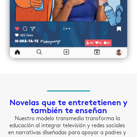
Novelas que te entretetienen y
también te enseñan
Nuestro modelo transmedia transforma la
educación al integrar televisión y redes sociales
en narrativas diseñadas para apoyar a padres y