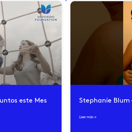
juntos este Mes
Stephanie Blum 
Leer más »