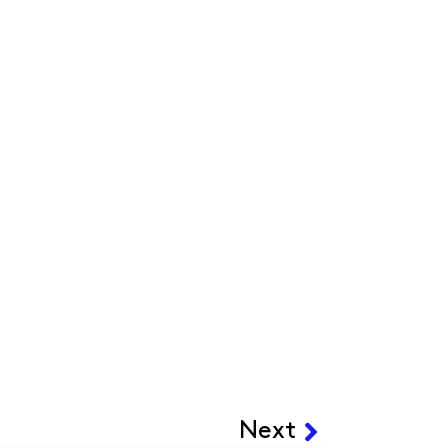
Siguiente
Next