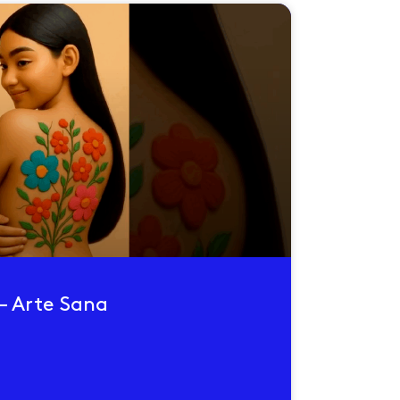
– Arte Sana