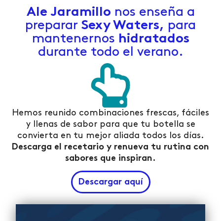
Ale Jaramillo
nos enseña a
preparar
Sexy Waters,
para
mantenernos
hidratados
durante todo el verano.
Hemos reunido combinaciones frescas, fáciles
y llenas de sabor para que tu botella se
convierta en tu mejor aliada todos los días.
Descarga el recetario y renueva tu rutina con
sabores que inspiran.
Descargar aquí