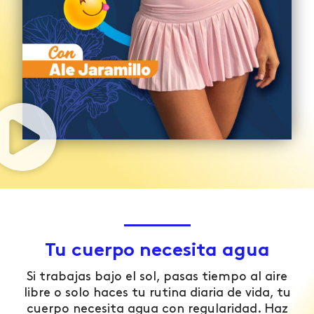
Tu cuerpo necesita agua
Si trabajas bajo el sol, pasas tiempo al aire
libre o solo haces tu rutina diaria de vida, tu
cuerpo necesita agua con regularidad. Haz