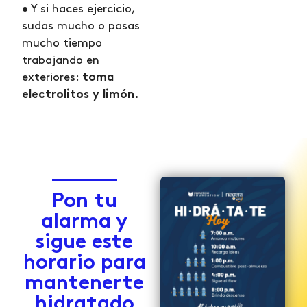
• Y si haces ejercicio,
sudas mucho o pasas
mucho tiempo
trabajando en
exteriores:
toma
electrolitos y limón.
Pon tu
alarma y
sigue este
horario para
mantenerte
hidratado