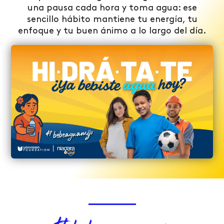
una pausa cada hora y toma agua: ese
sencillo hábito mantiene tu energía, tu
enfoque y tu buen ánimo a lo largo del día.