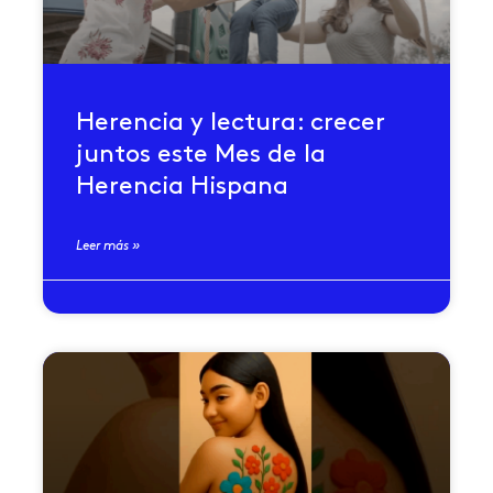
Herencia y lectura: crecer
juntos este Mes de la
Herencia Hispana
Leer más »