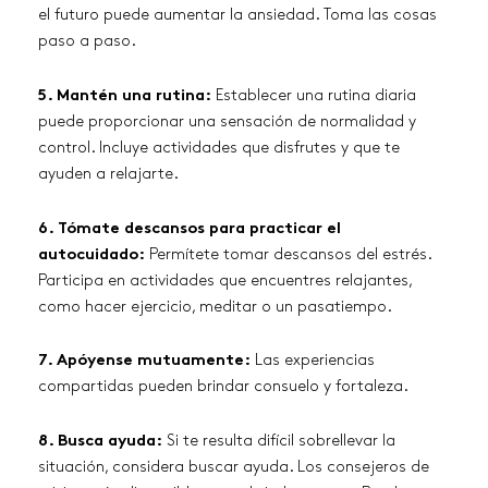
el futuro puede aumentar la ansiedad. Toma las cosas
paso a paso.
5. Mantén una rutina:
Establecer una rutina diaria
puede proporcionar una sensación de normalidad y
control. Incluye actividades que disfrutes y que te
ayuden a relajarte.
6. Tómate descansos para practicar el
autocuidado:
Permítete tomar descansos del estrés.
Participa en actividades que encuentres relajantes,
como hacer ejercicio, meditar o un pasatiempo.
7. Apóyense mutuamente:
Las experiencias
compartidas pueden brindar consuelo y fortaleza.
8. Busca ayuda:
Si te resulta difícil sobrellevar la
situación, considera buscar ayuda. Los consejeros de