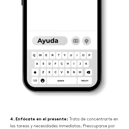
4. Enfócate en el presente:
Trata de concentrarte en
las tareas y necesidades inmediatas. Preocuparse por