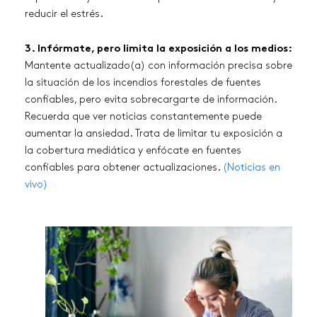
reducir el estrés.
3. Infórmate, pero limita la exposición a los medios:
Mantente actualizado(a) con información precisa sobre
la situación de los incendios forestales de fuentes
confiables, pero evita sobrecargarte de información.
Recuerda que ver noticias constantemente puede
aumentar la ansiedad. Trata de limitar tu exposición a
la cobertura mediática y enfócate en fuentes
confiables para obtener actualizaciones.
(Noticias en
vivo)