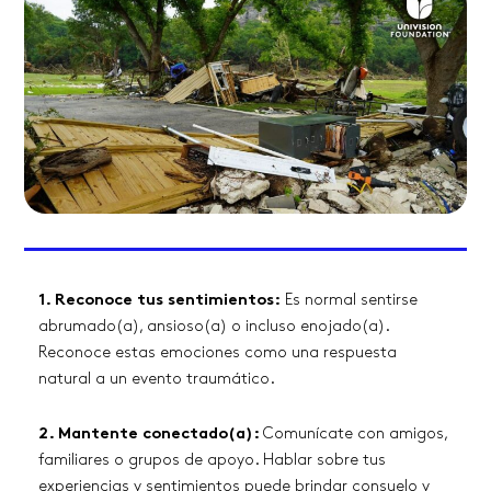
1. Reconoce tus sentimientos:
Es normal sentirse
abrumado(a), ansioso(a) o incluso enojado(a).
Reconoce estas emociones como una respuesta
natural a un evento traumático.
2. Mantente conectado(a):
Comunícate con amigos,
familiares o grupos de apoyo. Hablar sobre tus
experiencias y sentimientos puede brindar consuelo y