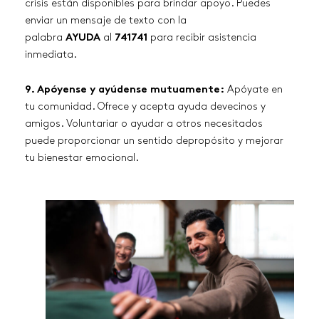
crisis están disponibles para brindar apoyo. Puedes
enviar un mensaje de texto con la
palabra
AYUDA
al
741741
para recibir asistencia
inmediata.
9. Apóyense y ayúdense mutuamente:
Apóyate en
tu comunidad. Ofrece y acepta ayuda devecinos y
amigos. Voluntariar o ayudar a otros necesitados
puede proporcionar un sentido depropósito y mejorar
tu bienestar emocional.