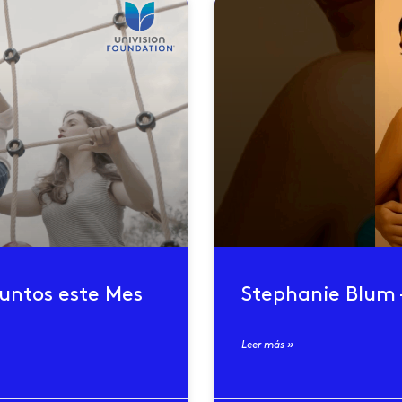
juntos este Mes
Stephanie Blum 
Leer más »