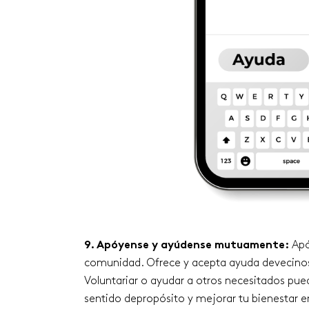
9. Apóyense y ayúdense mutuamente:
Apó
comunidad. Ofrece y acepta ayuda devecino
Voluntariar o ayudar a otros necesitados pue
sentido depropósito y mejorar tu bienestar 