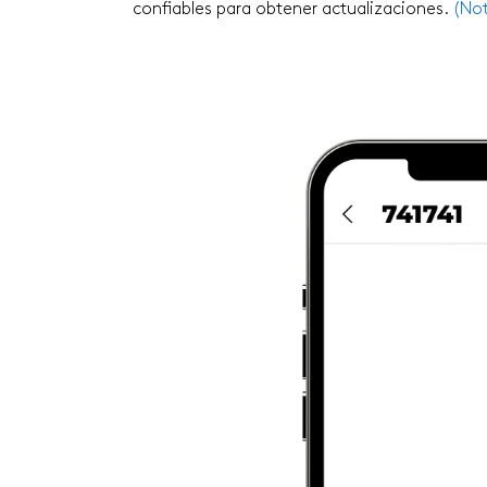
confiables para obtener actualizaciones.
(Not