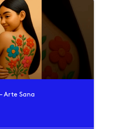
– Arte Sana