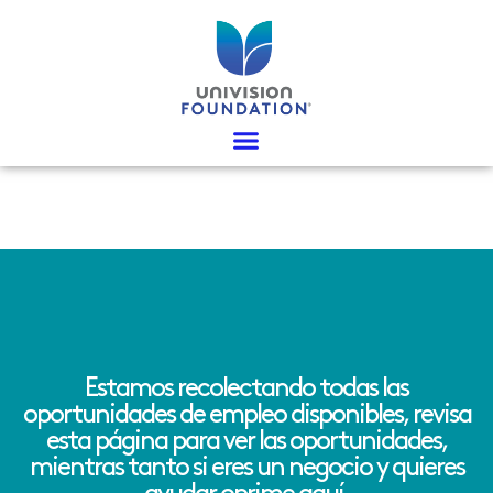
Ir
al
contenido
Estamos recolectando todas las
oportunidades de empleo disponibles, revisa
esta página para ver las oportunidades,
mientras tanto si eres un negocio y quieres