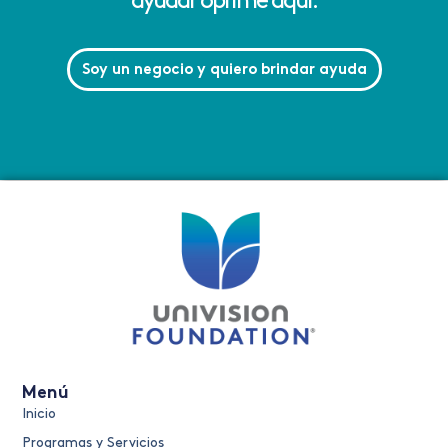
ayudar oprime aquí.
Soy un negocio y quiero brindar ayuda
Menú
Inicio
Programas y Servicios