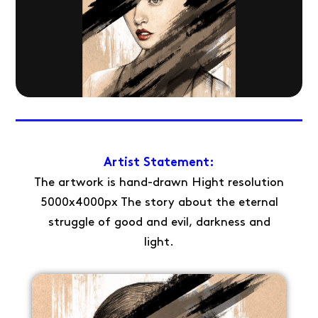
Artist Statement:
The artwork is hand-drawn Hight resolution
5000x4000px The story about the eternal
struggle of good and evil, darkness and
light.