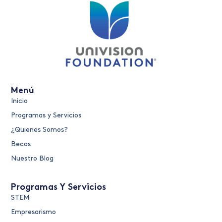
Menú
Inicio
Programas y Servicios
¿Quienes Somos?
Becas
Nuestro Blog
Programas Y Servicios
STEM
Empresarismo