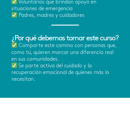
Voluntarios que brindan apoyo en
situaciones de emergencia
Padres, madres y cuidadores
¿Por qué debemos tomar este curso?
Comparte este camino con personas que,
como tú, quieren marcar una diferencia real
en sus comunidades.
Se parte activa del cuidado y la
recuperación emocional de quienes más lo
necesitan.
Hazte voluntario en primeros auxilios
psicológicos