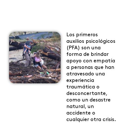
Quiero
aprender
Los primeros
auxilios psicológicos
(PFA) son una
forma de brindar
apoyo con empatía
a personas que han
atravesado una
experiencia
traumática o
desconcertante,
como un desastre
natural, un
accidente o
cualquier otra crisis.