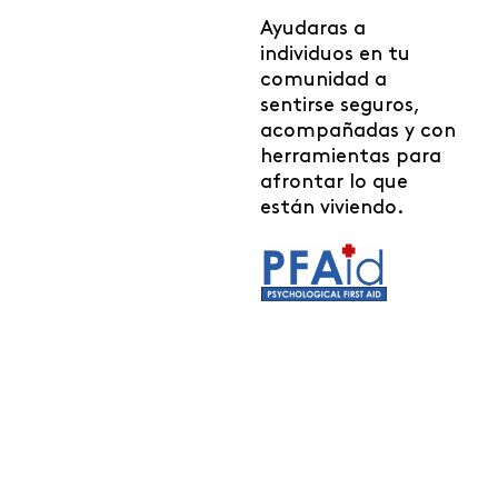
Ayudaras a
individuos en tu
comunidad a
sentirse seguros,
acompañadas y con
herramientas para
afrontar lo que
están viviendo.
Se parte de nuestro equipo de