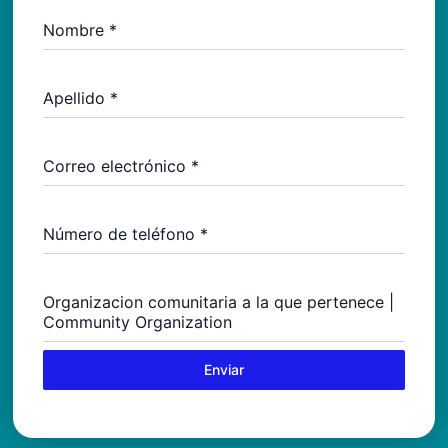
Nombre
*
Apellido
*
Correo electrónico
*
Número de teléfono
*
Organizacion comunitaria a la que pertenece |
Community Organization
Enviar