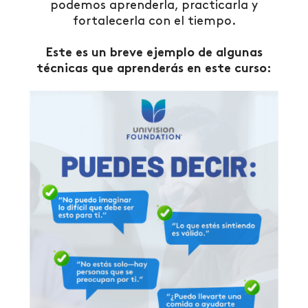
podemos aprenderla, practicarla y
fortalecerla con el tiempo.
Este es un breve ejemplo de algunas
técnicas que aprenderás en este curso: