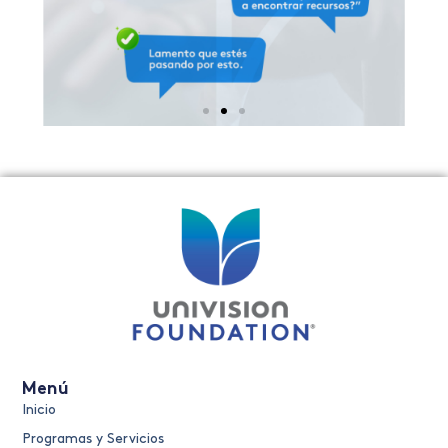
Menú
Inicio
Programas y Servicios