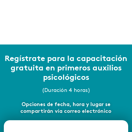
Quiero aprender
Regístrate para la capacitación
gratuita en primeros auxilios
psicológicos
(Duración 4 horas)
Opciones de fecha, hora y lugar se
compartirán vía correo electrónico