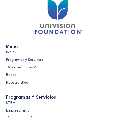
Menú
Inicio
Programas y Servicios
¿Quienes Somos?
Becas
Nuestro Blog
Programas Y Servicios
STEM
Empresarismo