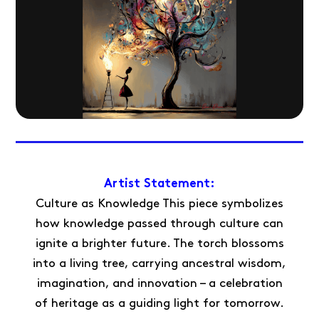
Artist Statement:
Culture as Knowledge This piece symbolizes
how knowledge passed through culture can
ignite a brighter future. The torch blossoms
into a living tree, carrying ancestral wisdom,
imagination, and innovation – a celebration
of heritage as a guiding light for tomorrow.