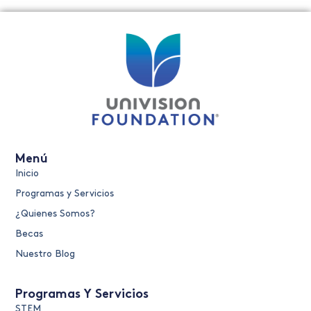
Menú
Inicio
Programas y Servicios
¿Quienes Somos?
Becas
Nuestro Blog
Programas Y Servicios
STEM