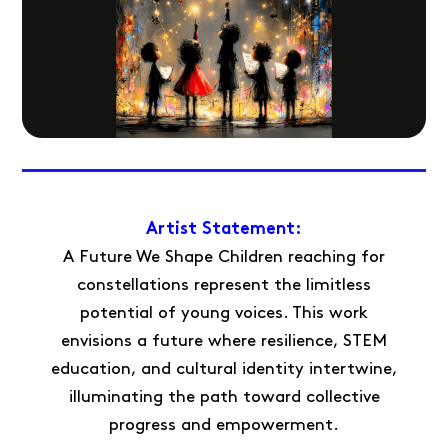
Artist Statement:
A Future We Shape Children reaching for
constellations represent the limitless
potential of young voices. This work
envisions a future where resilience, STEM
education, and cultural identity intertwine,
illuminating the path toward collective
progress and empowerment.