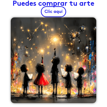
Puedes comprar tu arte
Clic aquí