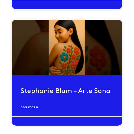
Stephanie Blum – Arte Sana
Leer más »